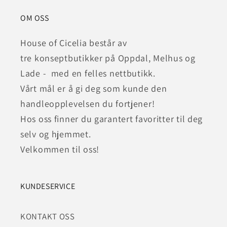
OM OSS
House of Cicelia består av
tre konseptbutikker på Oppdal, Melhus og
Lade - med en felles nettbutikk.
Vårt mål er å gi deg som kunde den
handleopplevelsen du fortjener!
Hos oss finner du garantert favoritter til deg
selv og hjemmet.
Velkommen til oss!
KUNDESERVICE
KONTAKT OSS