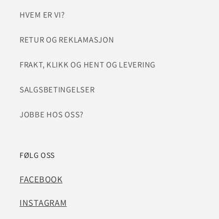
HVEM ER VI?
RETUR OG REKLAMASJON
FRAKT, KLIKK OG HENT OG LEVERING
SALGSBETINGELSER
JOBBE HOS OSS?
FØLG OSS
FACEBOOK
INSTAGRAM