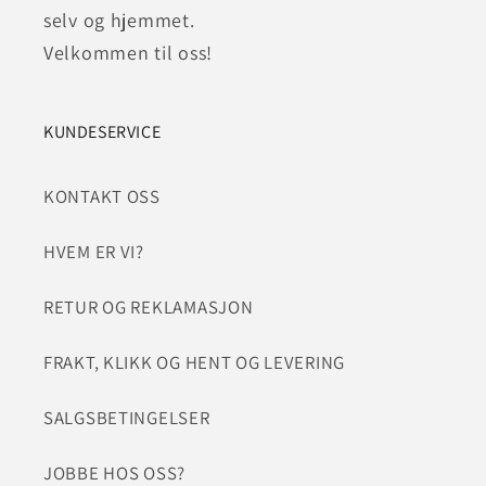
selv og hjemmet.
Velkommen til oss!
KUNDESERVICE
KONTAKT OSS
HVEM ER VI?
RETUR OG REKLAMASJON
FRAKT, KLIKK OG HENT OG LEVERING
SALGSBETINGELSER
JOBBE HOS OSS?