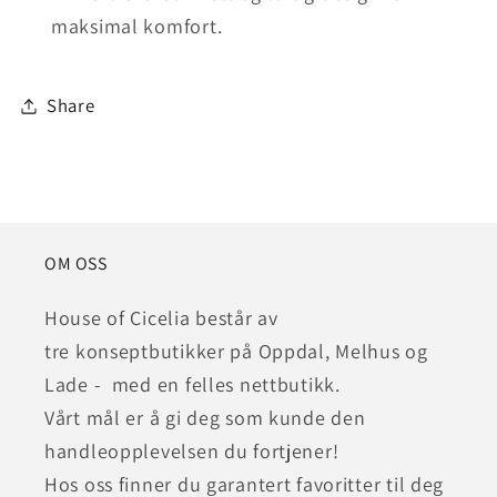
maksimal komfort.
Share
OM OSS
House of Cicelia består av
tre konseptbutikker på Oppdal, Melhus og
Lade - med en felles nettbutikk.
Vårt mål er å gi deg som kunde den
handleopplevelsen du fortjener!
Hos oss finner du garantert favoritter til deg